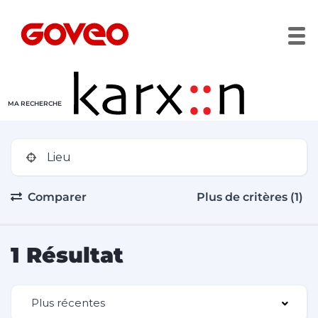
MA RECHERCHE
Comparer
Plus de critères (1)
1 Résultat
Plus récentes