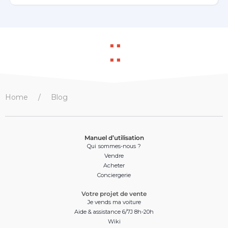
::
Home
Blog
Manuel d’utilisation
Qui sommes-nous ?
Vendre
Acheter
Conciergerie
Votre projet de vente
Je vends ma voiture
Aide & assistance 6/7J 8h-20h
Wiki